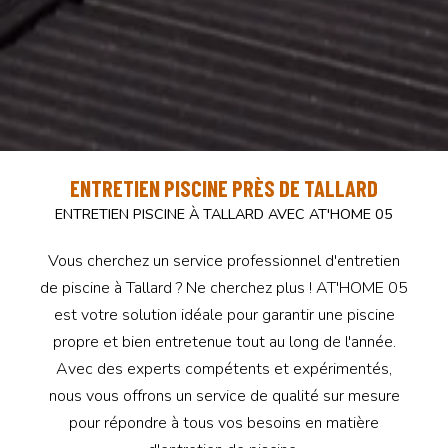
ENTRETIEN PISCINE PRÈS DE TALLARD
ENTRETIEN PISCINE À TALLARD AVEC AT'HOME 05
Vous cherchez un service professionnel d'entretien
de piscine à Tallard ? Ne cherchez plus ! AT'HOME 05
est votre solution idéale pour garantir une piscine
propre et bien entretenue tout au long de l'année.
Avec des experts compétents et expérimentés,
nous vous offrons un service de qualité sur mesure
pour répondre à tous vos besoins en matière