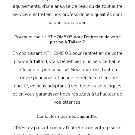
équipements, d'une analyse de l'eau ou de tout autre
service d'entretien, nos professionnels qualifiés sont
là pour vous aider.
Pourquoi choisir AT'HOME 05 pour l'entretien de votre
piscine à Tallard ?
En choisissant AT'HOME 05 pour l'entretien de votre
piscine à Tallard, vous bénéficiez d'un service fiable,
efficace et personnalisé. Nous mettons tout en
œuvre pour vous offrir une expérience client de
qualité, en nous adaptant à vos besoins spécifiques
et en vous garantissant des résultats à la hauteur de
vos attentes.
Contactez-nous dès aujourd'hui
N'hésitez plus et confiez l'entretien de votre piscine