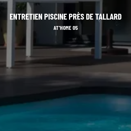
ENTRETIEN PISCINE PRÈS DE TALLARD
AT'HOME 05