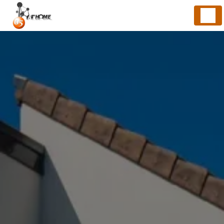
Panneau de gestion des cookies