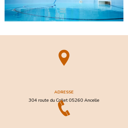
ADRESSE
304 route du Collet
05260 Ancelle