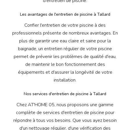
d'entretien de piscine.
Les avantages de l'entretien de piscine à Tallard
Confier l'entretien de votre piscine à des
professionnels présente de nombreux avantages. En
plus de garantir une eau claire et saine pour la
baignade, un entretien régulier de votre piscine
permet de prévenir les problèmes de qualité d'eau,
de maintenir le bon fonctionnement des
équipements et d'assurer la longévité de votre
installation.
Nos services d'entretien de piscine à Tallard
Chez AT'HOME 05, nous proposons une gamme
complète de services d'entretien de piscine pour
répondre à tous vos besoins. Que vous ayez besoin
d'un nettoyage régulier, d'une vérification des