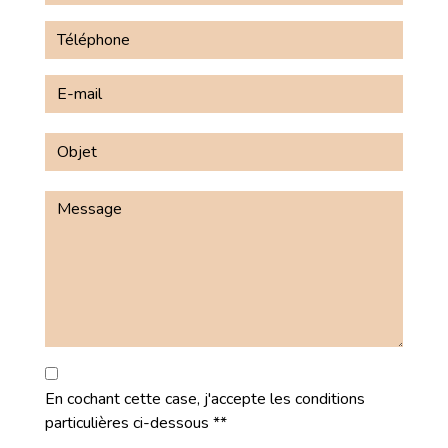
En cochant cette case, j'accepte les conditions
particulières ci-dessous **