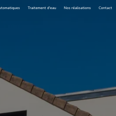
utomatiques
Traitement d'eau
Nos réalisations
Contact