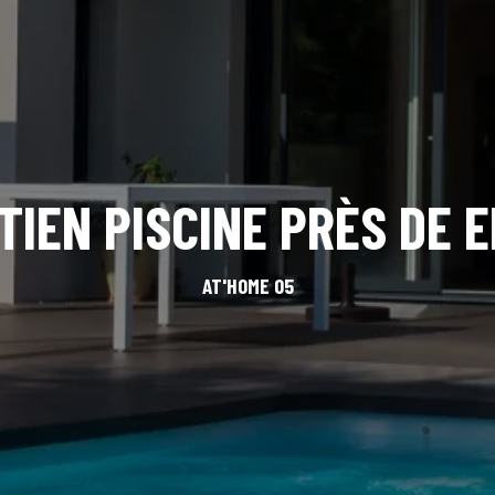
TIEN PISCINE PRÈS DE 
AT'HOME 05