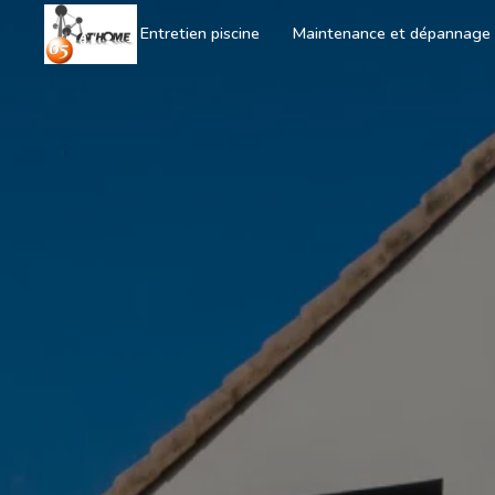
Panneau de gestion des cookies
Accueil
Entretien piscine
Maintenance et dépannage