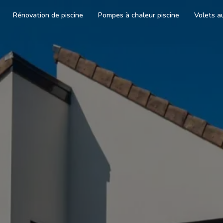
Rénovation de piscine
Pompes à chaleur piscine
Volets a