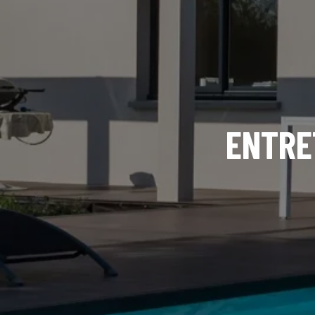
ENTRE