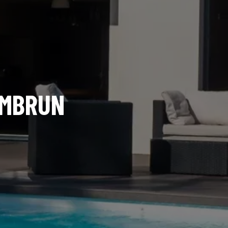
EMBRUN