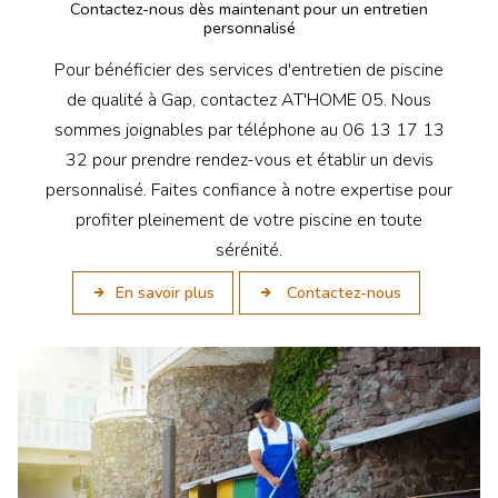
Contactez-nous dès maintenant pour un entretien
personnalisé
Pour bénéficier des services d'entretien de piscine
de qualité à Gap, contactez AT'HOME 05. Nous
sommes joignables par téléphone au 06 13 17 13
32 pour prendre rendez-vous et établir un devis
personnalisé. Faites confiance à notre expertise pour
profiter pleinement de votre piscine en toute
sérénité.
En savoir plus
Contactez-nous