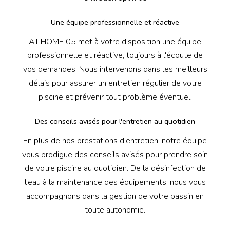
Une équipe professionnelle et réactive
AT'HOME 05 met à votre disposition une équipe
professionnelle et réactive, toujours à l'écoute de
vos demandes. Nous intervenons dans les meilleurs
délais pour assurer un entretien régulier de votre
piscine et prévenir tout problème éventuel.
Des conseils avisés pour l'entretien au quotidien
En plus de nos prestations d'entretien, notre équipe
vous prodigue des conseils avisés pour prendre soin
de votre piscine au quotidien. De la désinfection de
l'eau à la maintenance des équipements, nous vous
accompagnons dans la gestion de votre bassin en
toute autonomie.