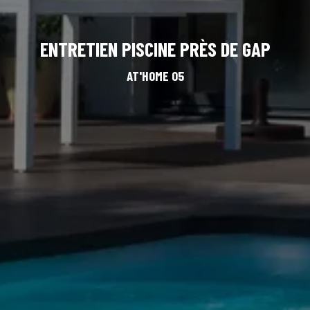
ENTRETIEN PISCINE PRÈS DE GAP
AT'HOME 05