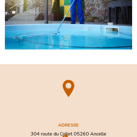
ADRESSE
304 route du Collet
05260 Ancelle