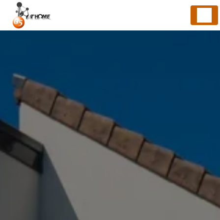
Panneau de gestion des cookies