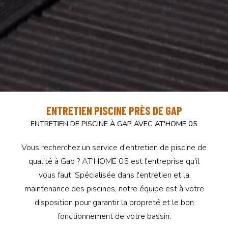
ENTRETIEN PISCINE PRÈS DE GAP
ENTRETIEN DE PISCINE À GAP AVEC AT'HOME 05
Vous recherchez un service d'entretien de piscine de
qualité à Gap ? AT'HOME 05 est l'entreprise qu'il
vous faut. Spécialisée dans l'entretien et la
maintenance des piscines, notre équipe est à votre
disposition pour garantir la propreté et le bon
fonctionnement de votre bassin.