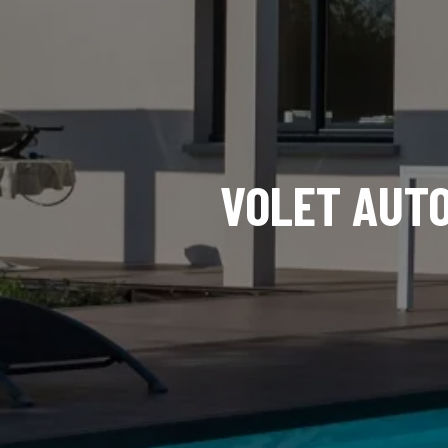
VOLET AUTO