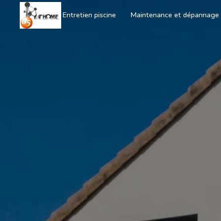
Panneau de gestion des cookies
Accueil
Entretien piscine
Maintenance et dépannage