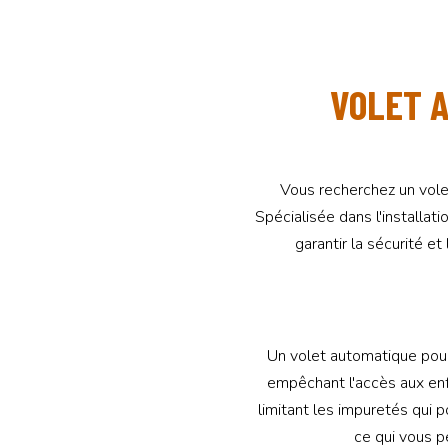
VOLET A
Vous recherchez un volet
Spécialisée dans l'installa
garantir la sécurité et
Un volet automatique pour
empêchant l'accès aux enf
limitant les impuretés qui p
ce qui vous p