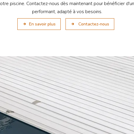
e votre piscine. Contactez-nous dès maintenant pour bénéficier d'u
performant, adapté à vos besoins.
En savoir plus
Contactez-nous