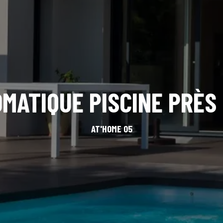
MATIQUE PISCINE PRÈS
AT'HOME 05