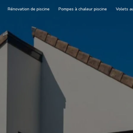
Rénovation de piscine
Pompes à chaleur piscine
Volets a