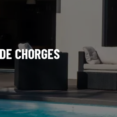
 DE CHORGES