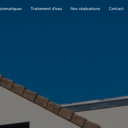
utomatiques
Traitement d'eau
Nos réalisations
Contact