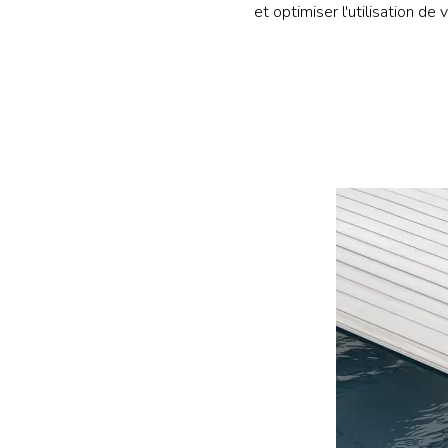
et optimiser l'utilisation d