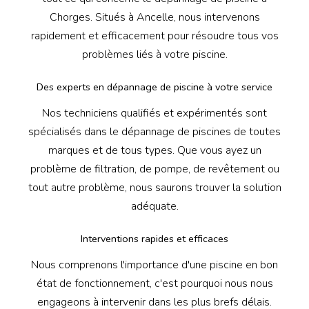
Chorges. Situés à Ancelle, nous intervenons
rapidement et efficacement pour résoudre tous vos
problèmes liés à votre piscine.
Des experts en dépannage de piscine à votre service
Nos techniciens qualifiés et expérimentés sont
spécialisés dans le dépannage de piscines de toutes
marques et de tous types. Que vous ayez un
problème de filtration, de pompe, de revêtement ou
tout autre problème, nous saurons trouver la solution
adéquate.
Interventions rapides et efficaces
Nous comprenons l'importance d'une piscine en bon
état de fonctionnement, c'est pourquoi nous nous
engageons à intervenir dans les plus brefs délais.