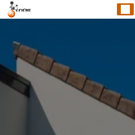
Panneau de gestion des cookies