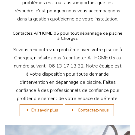
problèmes est tout aussi important que les
résoudre, c'est pourquoi nous vous accompagnons
dans la gestion quotidienne de votre installation.
Contactez AT'HOME 05 pour tout dépannage de piscine
à Chorges
Si vous rencontrez un problème avec votre piscine à
Chorges, n'hésitez pas à contacter AT'HOME 05 au
numéro suivant : 06 13 17 13 32. Notre équipe est
à votre disposition pour toute demande
d'intervention en dépannage de piscine. Faites
confiance à des professionnels de confiance pour
profiter pleinement de votre espace de détente.
En savoir plus
Contactez-nous