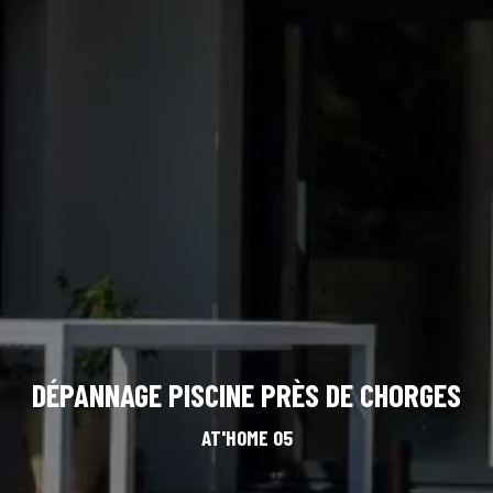
DÉPANNAGE PISCINE PRÈS DE CHORGES
AT'HOME 05