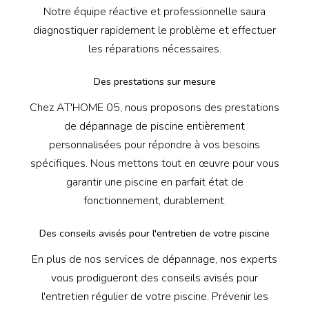
Notre équipe réactive et professionnelle saura
diagnostiquer rapidement le problème et effectuer
les réparations nécessaires.
Des prestations sur mesure
Chez AT'HOME 05, nous proposons des prestations
de dépannage de piscine entièrement
personnalisées pour répondre à vos besoins
spécifiques. Nous mettons tout en œuvre pour vous
garantir une piscine en parfait état de
fonctionnement, durablement.
Des conseils avisés pour l'entretien de votre piscine
En plus de nos services de dépannage, nos experts
vous prodigueront des conseils avisés pour
l'entretien régulier de votre piscine. Prévenir les